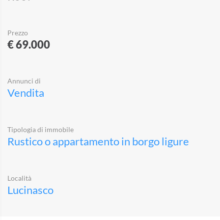
Prezzo
€ 69.000
Annunci di
Vendita
Tipologia di immobile
Rustico o appartamento in borgo ligure
Località
Lucinasco