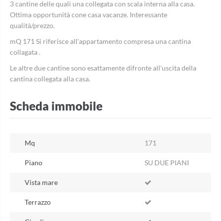
3 cantine delle quali una collegata con scala interna alla casa.
Ottima opportunità cone casa vacanze. Interessante
qualità/prezzo.
mQ 171 Si riferisce all'appartamento compresa una cantina
collagata .
Le altre due cantine sono esattamente difronte all'uscita della
cantina collegata alla casa.
Scheda immobile
Mq
171
Piano
SU DUE PIANI
Vista mare
Terrazzo