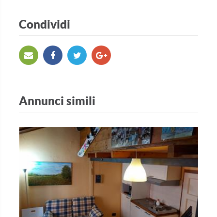
Condividi
Annunci simili