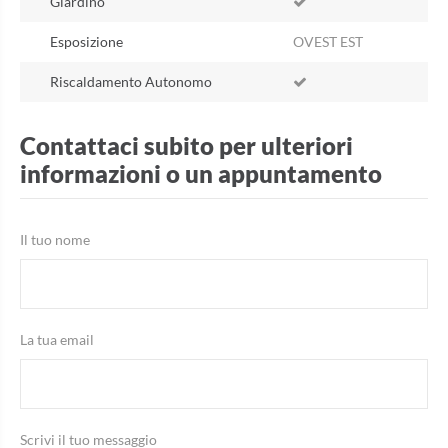
Giardino
Esposizione
OVEST EST
Riscaldamento Autonomo
Contattaci subito per ulteriori
informazioni o un appuntamento
Il tuo nome
La tua email
Scrivi il tuo messaggio