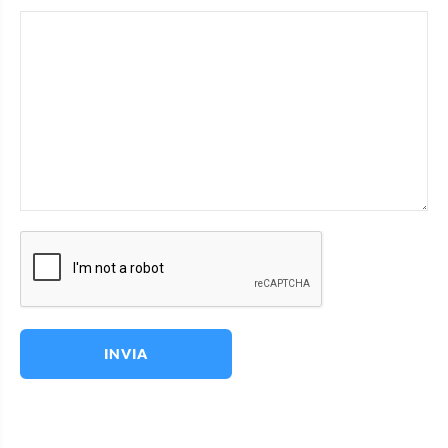
INVIA