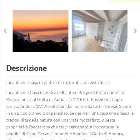
Descrizione
Incantevole casa in pietra ristrutturata con vista mare
Incantevole Casa in pietra nell'antico Borgo di Rollo con Vista
Panoramica sul Golfo di Andora e MARE!!! Posizione: Capo
Cervo, Andora (SV) A soli 2 km dal mare e da tutti i servizi. Siamo
in un piccolo angolo di paradiso. Se desideri una casa che unisca la
tranquillità della natura con una vista mozzafiato, questa
proprietà è l'occasione che stavi cercando! Arroccata sulle
pendici di Capo Cervo, l'immobile domina il Golfo di Andora,