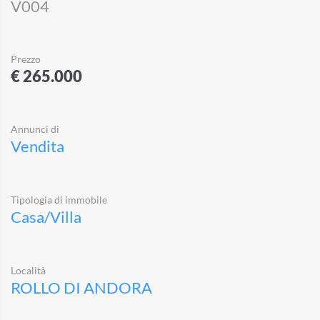
V004
Prezzo
€ 265.000
Annunci di
Vendita
Tipologia di immobile
Casa/Villa
Località
ROLLO DI ANDORA