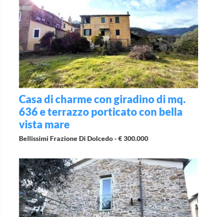
Casa di charme con giradino di mq.
636 e terrazzo porticato con bella
vista mare
Bellissimi Frazione Di Dolcedo -
€ 300.000