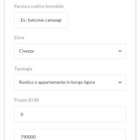
Parola o codice immobile
Zona
Civezza
Tipologia
Rustico o appartamento in borgo ligure
Prezzo (EUR)