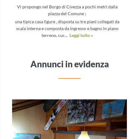
Vi propongo nel Borgo di Civezza a pochi metri dalla
piazza del Comune ;
una tipica casa ligure , disposta su tre piani collegati da
scala interna e composta da ingresso e bagno in piano
terreno, cuc...
Leggi tutto »
Annunci in evidenza