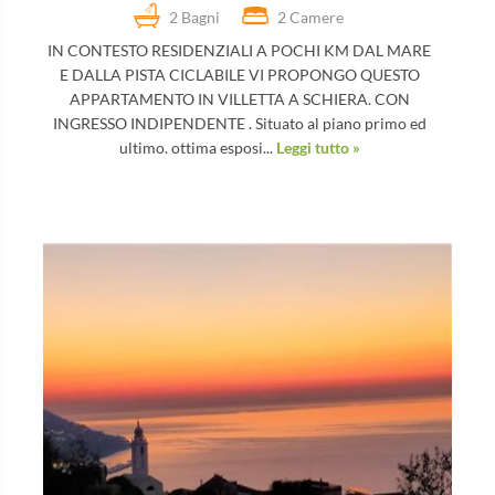
2 Bagni
2 Camere
IN CONTESTO RESIDENZIALI A POCHI KM DAL MARE
E DALLA PISTA CICLABILE VI PROPONGO QUESTO
APPARTAMENTO IN VILLETTA A SCHIERA. CON
INGRESSO INDIPENDENTE . Situato al piano primo ed
ultimo. ottima esposi...
Leggi tutto »