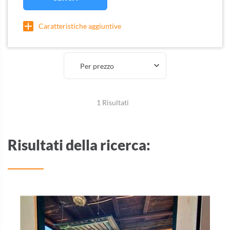
Caratteristiche aggiuntive
Per prezzo
1 Risultati
Risultati della ricerca: