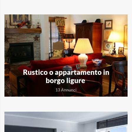
Rustico o appartamento in
borgo ligure
13 Annunci