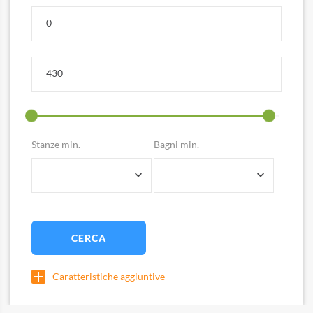
Stanze min.
Bagni min.
-
-
CERCA
Caratteristiche aggiuntive