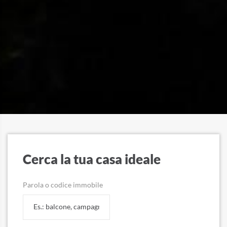
Cerca la tua casa ideale
Parola o codice immobile