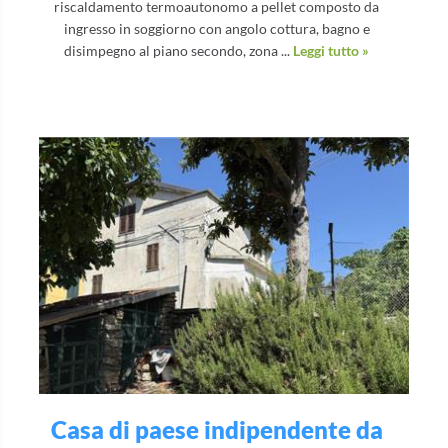
riscaldamento termoautonomo a pellet composto da
ingresso in soggiorno con angolo cottura, bagno e
disimpegno al piano secondo, zona ...
Leggi tutto »
Casa di paese indipendente da