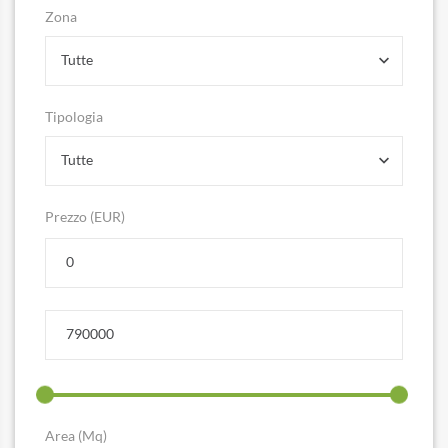
Zona
Tutte
Tipologia
Tutte
Prezzo (EUR)
Area (Mq)