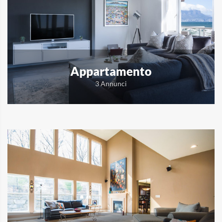
Appartamento
3 Annunci