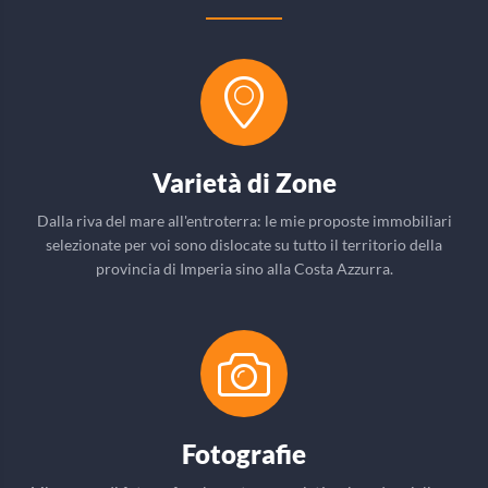
Varietà di Zone
Dalla riva del mare all'entroterra: le mie proposte immobiliari
selezionate per voi sono dislocate su tutto il territorio della
provincia di Imperia sino alla Costa Azzurra.
Fotografie