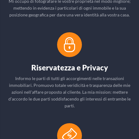
Mi occupo di fotografare le vostre proprietà nel modo migliore;
mettendo in evidenza i particolari di ogni immobile e la sua
posizione geografica per dare una vera identità alla vostra casa.
Riservatezza e Privacy
Informo le parti di tutti gli accorgimenti nelle transazioni
immobiliari. Promuovo totale veridicità e trasparenza delle mie
azioni nell'affare proposto al cliente. La mia mission: mettere
d’accordo le due parti soddisfacendo gli interessi di entrambe le
parti.