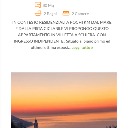
80 Mq
2 Bagni
2 Camere
IN CONTESTO RESIDENZIALI A POCHI KM DAL MARE
E DALLA PISTA CICLABILE VI PROPONGO QUESTO
APPARTAMENTO IN VILLETTA A SCHIERA. CON
INGRESSO INDIPENDENTE . Situato al piano primo ed
ultimo. ottima esposi...
Leggi tutto »