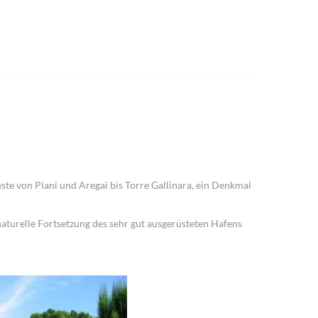
ste von Piani und Aregai bis Torre Gallinara, ein Denkmal
naturelle Fortsetzung des sehr gut ausgerüsteten Hafens