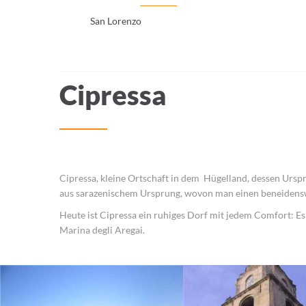
San Lorenzo
Cipressa
Cipressa, kleine Ortschaft in dem Hügelland, dessen Urspr
aus sarazenischem Ursprung, wovon man einen beneidenswer
Heute ist Cipressa ein ruhiges Dorf mit jedem Comfort: Es
Marina degli Aregai.