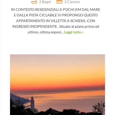
2 Bagni
2 Camere
IN CONTESTO RESIDENZIALI A POCHI KM DAL MARE
E DALLA PISTA CICLABILE VI PROPONGO QUESTO
APPARTAMENTO IN VILLETTA A SCHIERA. CON
INGRESSO INDIPENDENTE . Situato al piano primo ed
ultimo. ottima esposi...
Leggi tutto »