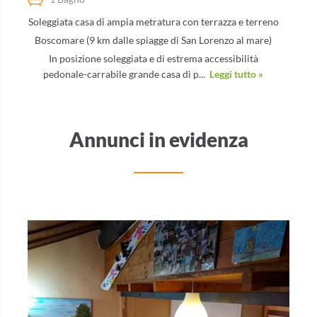
Soleggiata casa di ampia metratura con terrazza e terreno
Boscomare (9 km dalle spiagge di San Lorenzo al mare)
In posizione soleggiata e di estrema accessibilità
pedonale-carrabile grande casa di p...
Leggi tutto »
Annunci in evidenza