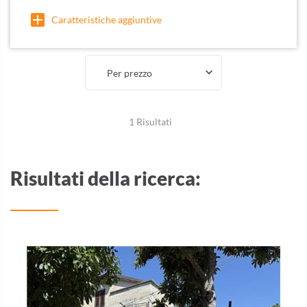
Caratteristiche aggiuntive
Per prezzo
1 Risultati
Risultati della ricerca: