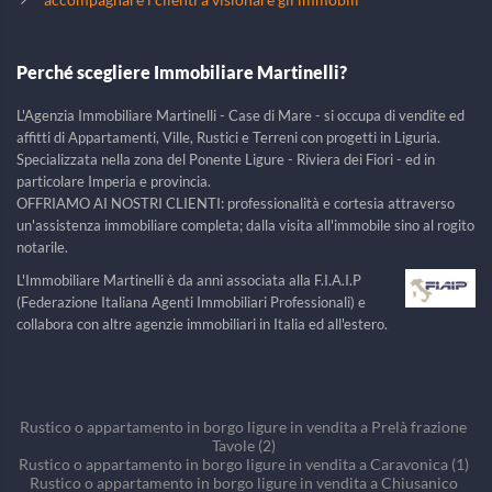
Perché scegliere Immobiliare Martinelli?
L'Agenzia Immobiliare Martinelli - Case di Mare - si occupa di vendite ed
affitti di Appartamenti, Ville, Rustici e Terreni con progetti in Liguria.
Specializzata nella zona del Ponente Ligure - Riviera dei Fiori - ed in
particolare Imperia e provincia.
OFFRIAMO AI NOSTRI CLIENTI: professionalità e cortesia attraverso
un'assistenza immobiliare completa; dalla visita all'immobile sino al rogito
notarile.
L'Immobiliare Martinelli è da anni associata alla F.I.A.I.P
(Federazione Italiana Agenti Immobiliari Professionali) e
collabora con altre agenzie immobiliari in Italia ed all'estero.
Rustico o appartamento in borgo ligure in vendita a Prelà frazione
Tavole (2)
Rustico o appartamento in borgo ligure in vendita a Caravonica (1)
Rustico o appartamento in borgo ligure in vendita a Chiusanico