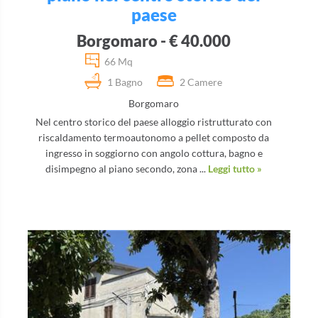
paese
Borgomaro - € 40.000
66 Mq
1 Bagno
2 Camere
Borgomaro
Nel centro storico del paese alloggio ristrutturato con
riscaldamento termoautonomo a pellet composto da
ingresso in soggiorno con angolo cottura, bagno e
disimpegno al piano secondo, zona ...
Leggi tutto »