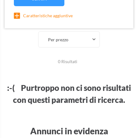
Caratteristiche aggiuntive
Per prezzo
0 Risultati
:-( Purtroppo non ci sono risultati
con questi parametri di ricerca.
Annunci in evidenza