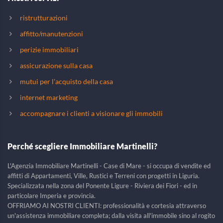
ristrutturazioni
affitto/manutenzioni
perizie immobiliari
assicurazione sulla casa
mutui per l'acquisto della casa
internet marketing
accompagnare i clienti a visionare gli immobili
Perché scegliere Immobiliare Martinelli?
L'Agenzia Immobiliare Martinelli - Case di Mare - si occupa di vendite ed
affitti di Appartamenti, Ville, Rustici e Terreni con progetti in Liguria.
Specializzata nella zona del Ponente Ligure - Riviera dei Fiori - ed in
particolare Imperia e provincia.
OFFRIAMO AI NOSTRI CLIENTI: professionalità e cortesia attraverso
un'assistenza immobiliare completa; dalla visita all'immobile sino al rogito