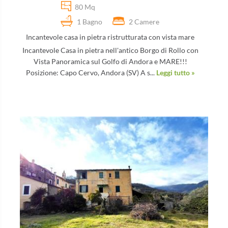
80 Mq
1 Bagno
2 Camere
Incantevole casa in pietra ristrutturata con vista mare
Incantevole Casa in pietra nell'antico Borgo di Rollo con
Vista Panoramica sul Golfo di Andora e MARE!!!
Posizione: Capo Cervo, Andora (SV) A s...
Leggi tutto »