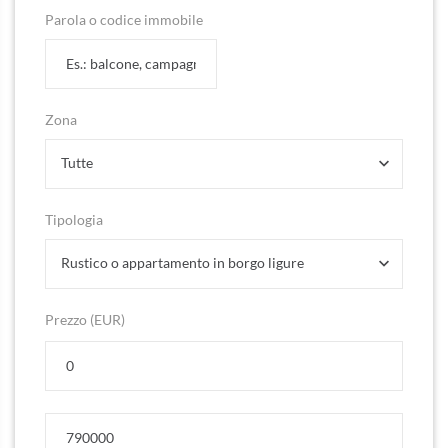
Parola o codice immobile
Zona
Tutte
Tipologia
Rustico o appartamento in borgo ligure
Prezzo (EUR)