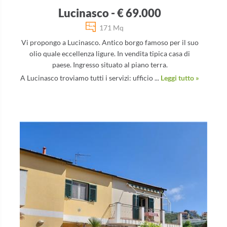
Lucinasco - € 69.000
171 Mq
Vi propongo a Lucinasco. Antico borgo famoso per il suo
olio quale eccellenza ligure. In vendita tipica casa di
paese. Ingresso situato al piano terra.
A Lucinasco troviamo tutti i servizi: ufficio ...
Leggi tutto »