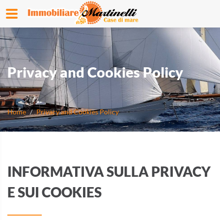
Privacy and Cookies Policy
Home
Privacy and Cookies Policy
INFORMATIVA SULLA PRIVACY
E SUI COOKIES