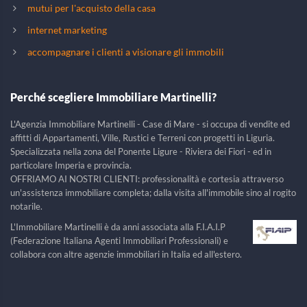
mutui per l'acquisto della casa
internet marketing
accompagnare i clienti a visionare gli immobili
Perché scegliere Immobiliare Martinelli?
L'Agenzia Immobiliare Martinelli - Case di Mare - si occupa di vendite ed
affitti di Appartamenti, Ville, Rustici e Terreni con progetti in Liguria.
Specializzata nella zona del Ponente Ligure - Riviera dei Fiori - ed in
particolare Imperia e provincia.
OFFRIAMO AI NOSTRI CLIENTI: professionalità e cortesia attraverso
un'assistenza immobiliare completa; dalla visita all'immobile sino al rogito
notarile.
L'Immobiliare Martinelli è da anni associata alla F.I.A.I.P
(Federazione Italiana Agenti Immobiliari Professionali) e
collabora con altre agenzie immobiliari in Italia ed all'estero.