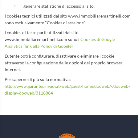
generare statistiche di accesso al sito.
I cookies tecnici utilizzati dal sito www.immobiliaremartinelli.com
sono esclusivamente "Cookies di sessione".
I cookies di terze parti utilizzati dal sito
www.immobiliaremartinelli.com sono i
Cookies di Google
Analytics (link alla Policy di Google)
L’utente potrà configurare, disattivare o eliminare i cookie
attraverso la configurazione delle opzioni del proprio browser
Internet.
Per saperne di più sulla normativa:
http://www.garanteprivacy.it/web/guest/home/docweb/-/docweb-
display/docweb/3118884