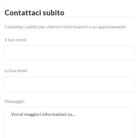
Contattaci subito
Contattaci subito per ulteriori informazioni o un appuntamento
Il tuo nome
La tua email
Messaggio