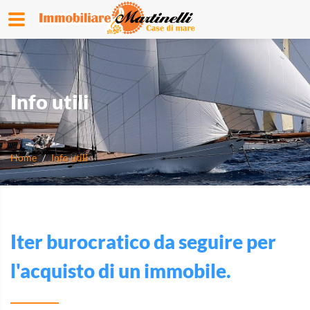
Info utili
Home
Info utili
Iter burocratico da seguire per
l'acquisto di un immobile.