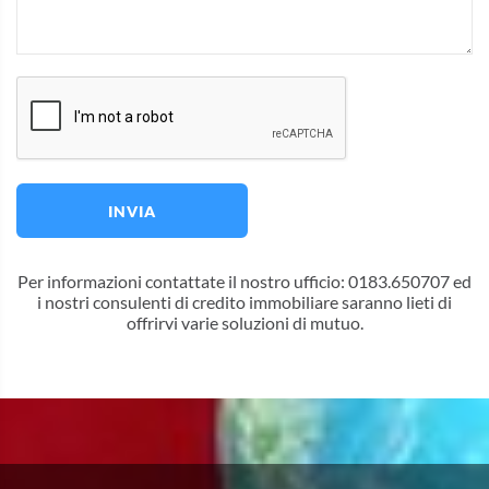
INVIA
Per informazioni contattate il nostro ufficio: 0183.650707 ed
i nostri consulenti di credito immobiliare saranno lieti di
offrirvi varie soluzioni di mutuo.