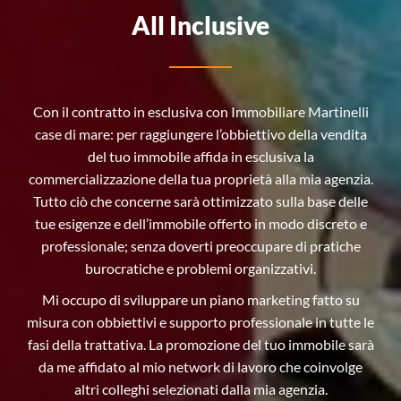
All Inclusive
Con il contratto in esclusiva con Immobiliare Martinelli
case di mare: per raggiungere l’obbiettivo della vendita
del tuo immobile affida in esclusiva la
commercializzazione della tua proprietà alla mia agenzia.
Tutto ciò che concerne sarà ottimizzato sulla base delle
tue esigenze e dell’immobile offerto in modo discreto e
professionale; senza doverti preoccupare di pratiche
burocratiche e problemi organizzativi.
Mi occupo di sviluppare un piano marketing fatto su
misura con obbiettivi e supporto professionale in tutte le
fasi della trattativa. La promozione del tuo immobile sarà
da me affidato al mio network di lavoro che coinvolge
altri colleghi selezionati dalla mia agenzia.