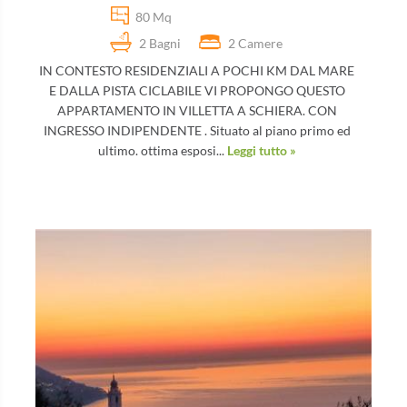
80 Mq
2 Bagni
2 Camere
IN CONTESTO RESIDENZIALI A POCHI KM DAL MARE
E DALLA PISTA CICLABILE VI PROPONGO QUESTO
APPARTAMENTO IN VILLETTA A SCHIERA. CON
INGRESSO INDIPENDENTE . Situato al piano primo ed
ultimo. ottima esposi...
Leggi tutto »