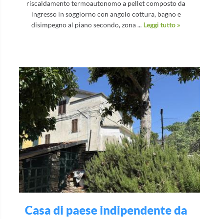
riscaldamento termoautonomo a pellet composto da
ingresso in soggiorno con angolo cottura, bagno e
disimpegno al piano secondo, zona ...
Leggi tutto »
Casa di paese indipendente da