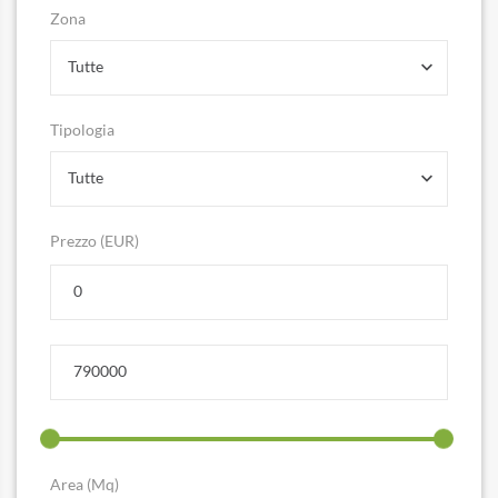
Zona
Tutte
Tipologia
Tutte
Prezzo (EUR)
Area (Mq)