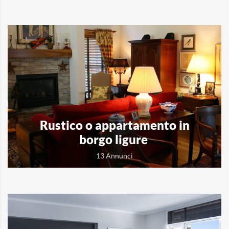
Rustico o appartamento in
borgo ligure
13 Annunci