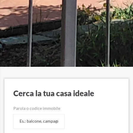
Cerca la tua casa ideale
Parola o codice immobile