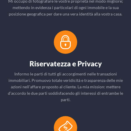
Mi occupo di fotografare le vostre proprietà nel modo migliore;
mettendo in evidenza i particolari di ogni immobile e la sua
posizione geografica per dare una vera identità alla vostra casa.
Riservatezza e Privacy
Informo le parti di tutti gli accorgimenti nelle transazioni
immobiliari. Promuovo totale veridicità e trasparenza delle mie
azioni nell'affare proposto al cliente. La mia mission: mettere
d’accordo le due parti soddisfacendo gli interessi di entrambe le
parti.