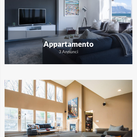
Appartamento
3 Annunci