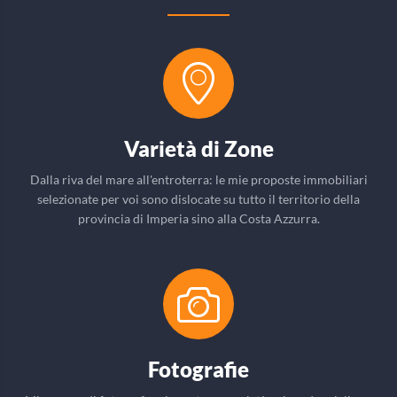
Varietà di Zone
Dalla riva del mare all'entroterra: le mie proposte immobiliari
selezionate per voi sono dislocate su tutto il territorio della
provincia di Imperia sino alla Costa Azzurra.
Fotografie