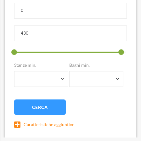
Stanze min.
Bagni min.
-
-
CERCA
Caratteristiche aggiuntive