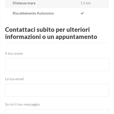
Distanza mare
1,5 km
Riscaldamento Autonomo
Contattaci subito per ulteriori
informazioni o un appuntamento
Il tuo nome
La tua email
Scrivi il tuo messaggio