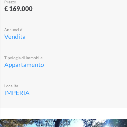
Prezzo
€ 169.000
Annunci di
Vendita
Tipologia di immobile
Appartamento
Località
IMPERIA