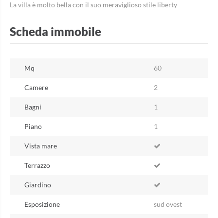
La villa è molto bella con il suo meraviglioso stile liberty
Scheda immobile
Mq
60
Camere
2
Bagni
1
Piano
1
Vista mare
Terrazzo
Giardino
Esposizione
sud ovest