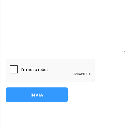
INVIA