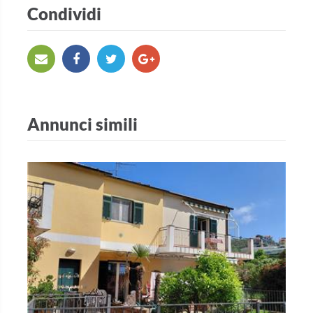
Condividi
Annunci simili