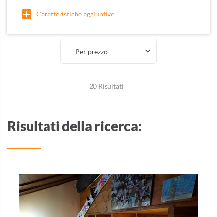
Caratteristiche aggiuntive
Per prezzo
20 Risultati
Risultati della ricerca: