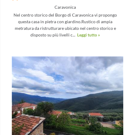
Caravonica
Nel centro storico del Borgo di Caravonica vi propongo
questa casa in pietra con giardino.Rustico di ampia
metratura da ristrutturare ubicato nel centro storico e
disposto su più livelli c...
Leggi tutto »