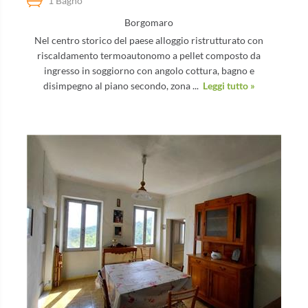
1 Bagno
Borgomaro
Nel centro storico del paese alloggio ristrutturato con
riscaldamento termoautonomo a pellet composto da
ingresso in soggiorno con angolo cottura, bagno e
disimpegno al piano secondo, zona ...
Leggi tutto »