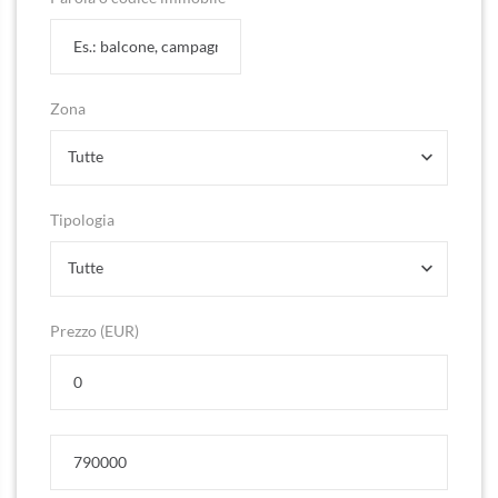
Zona
Tutte
Tipologia
Tutte
Prezzo (EUR)