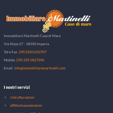
Immobiliare Martinelli Case di Mare
Via Nizza 57 - 18100 Imperia
Tel e Fax
(39) 0183.650707
Mobile
(39) 339.5827396
Email
info@immobiliaremartinelli.com
I nostri servizi
ristrutturazioni
affitto/manutenzioni